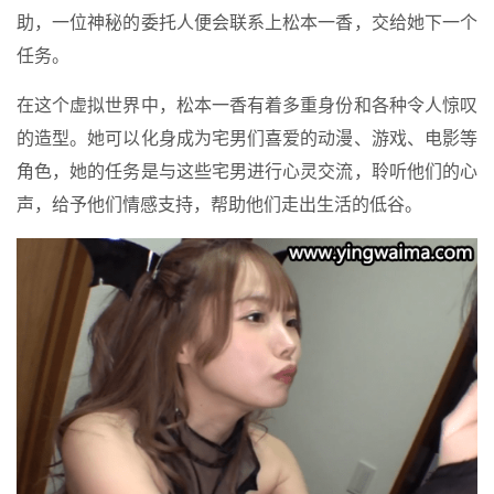
助，一位神秘的委托人便会联系上松本一香，交给她下一个
任务。
在这个虚拟世界中，松本一香有着多重身份和各种令人惊叹
的造型。她可以化身成为宅男们喜爱的动漫、游戏、电影等
角色，她的任务是与这些宅男进行心灵交流，聆听他们的心
声，给予他们情感支持，帮助他们走出生活的低谷。