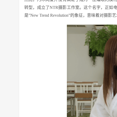
转型，成立了NTR摄影工作室。这个名字，正如
是”New Trend Revolution”的象征，意味着对