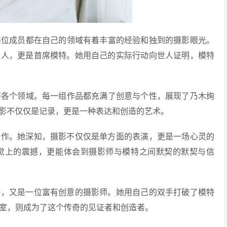
每位成员都在自己的领域有着丰富的经验和独到的摄影眼光。
始人，更是首席模特。她用自己的实际行动向世人证明，模特
等各个领域。每一组作品都充满了创意与个性，展现了乃木绚
影不仅仅是记录，更是一种表达和创造的艺术。
合作。她深知，摄影不仅仅是单方面的表演，更是一场心灵的
视觉上的震撼，更能体会到摄影师与模特之间默契的默契与信
特，又是一位富有创意的摄影师。她用自己的双手打破了模特
作室，则成为了这个传奇的见证者和创造者。