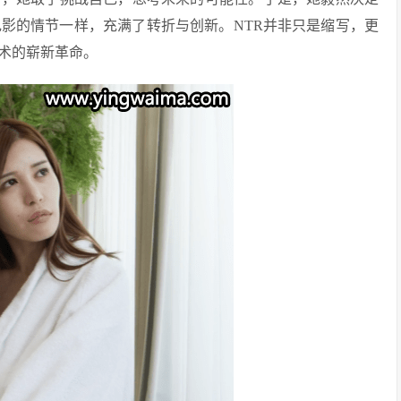
电影的情节一样，充满了转折与创新。NTR并非只是缩写，更
摄影艺术的崭新革命。