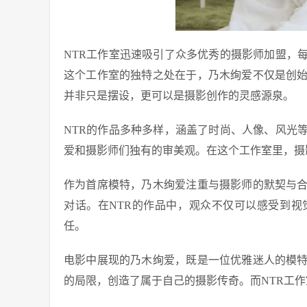
NTR工作室迅速吸引了众多优秀的摄影师加盟，
这个工作室的独特之处在于，乃木绚爱不仅是创
并非只是摆设，更可以是摄影创作的灵感源泉。
NTR的作品多种多样，涵盖了时尚、人像、风光
爱和摄影师们独有的审美观。在这个工作室里，摄
作为首席模特，乃木绚爱注重与摄影师的默契与
对话。在NTR的作品中，观众不仅可以感受到
任。
电影中展现的乃木绚爱，既是一位优雅迷人的模
的局限，创造了属于自己的摄影传奇。而NTR工