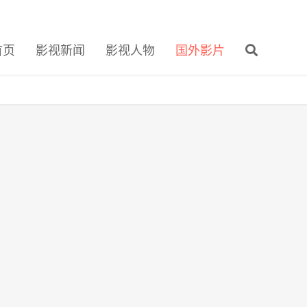
首页
影视新闻
影视人物
国外影片