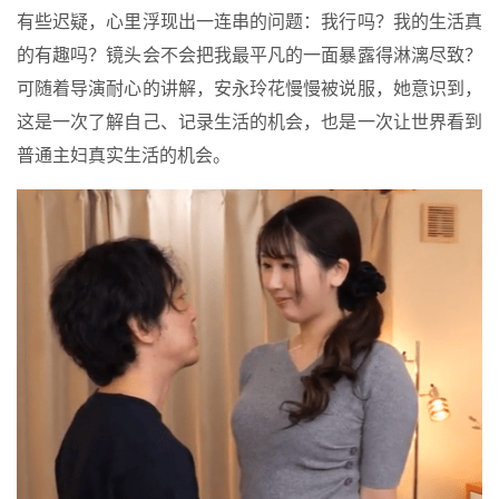
有些迟疑，心里浮现出一连串的问题：我行吗？我的生活真
的有趣吗？镜头会不会把我最平凡的一面暴露得淋漓尽致？
可随着导演耐心的讲解，安永玲花慢慢被说服，她意识到，
这是一次了解自己、记录生活的机会，也是一次让世界看到
普通主妇真实生活的机会。