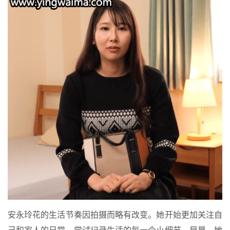
安永玲花的生活节奏因拍摄而略有改变。她开始更加关注自