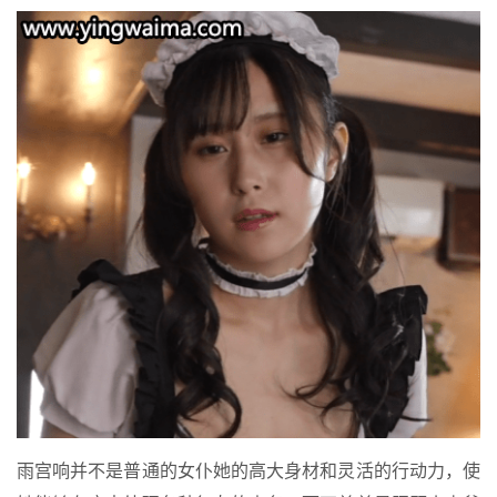
雨宫响并不是普通的女仆她的高大身材和灵活的行动力，使