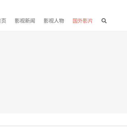
首页
影视新闻
影视人物
国外影片