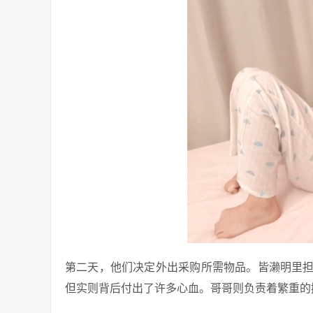
第二天，他们决定外出采购所需物品。皆濑明里
但实则背后付出了许多心血。哥哥则负责着繁重的