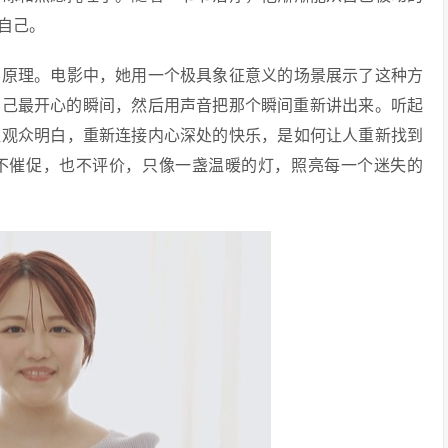
自己。
学原理。电影中，她用一个极具象征意义的场景展示了这种方
自己最开心的瞬间，然后用声音把那个瞬间重新讲出来。听起
让观众明白，重新连接内心深处的快乐，是如何让人重新找到
不催促，也不评价，只像一盏温暖的灯，照亮每一个迷失的