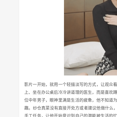
影片一开始，就用一个轻描淡写的方式，让观众
上、坐在办公桌后冷冷讲道理的医生，而是喜欢
位中年男子，眼神里满是生活的疲惫，他不知道
趣。纱仓真菜没有直接开处方或者建议他做什么，
手工任务，让他开始意识到自己的潜能被生活的