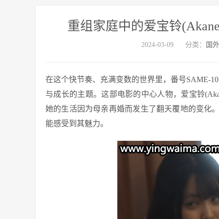
重组家庭中的爱宝铃(Akane 
2024-03-09
分类：
国
在这个快节奏、充满变数的世界里，番号SAME-
与成长的主题。这部电影的中心人物，爱宝铃(Akan
她的生活因为母亲再婚而发生了翻天覆地的变化
能感受到其魅力。