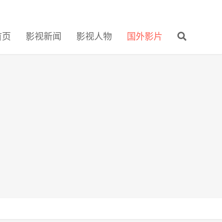
首页
影视新闻
影视人物
国外影片