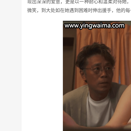
现出深深的爱意，更是以一种耐心和温柔对待她
微笑，到大处如在她遇到困难时伸出援手，他的每