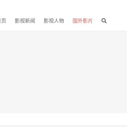
首页
影视新闻
影视人物
国外影片