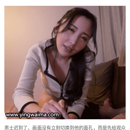
男士迟到了，画面没有立刻切换到他的面孔，而是先给观众