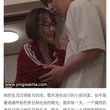
她的生活过得极为封闭，整天泡在自己的小房间里，似乎是
要逃避所有的责任和社会的眼光。直到有一天，一个偶然的