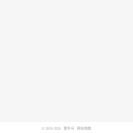
© 2010-2026
营外马
网站地图