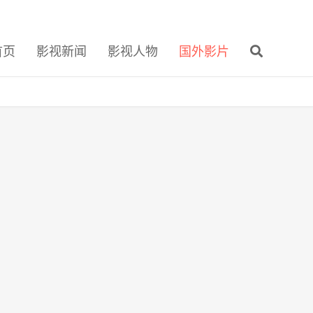
首页
影视新闻
影视人物
国外影片