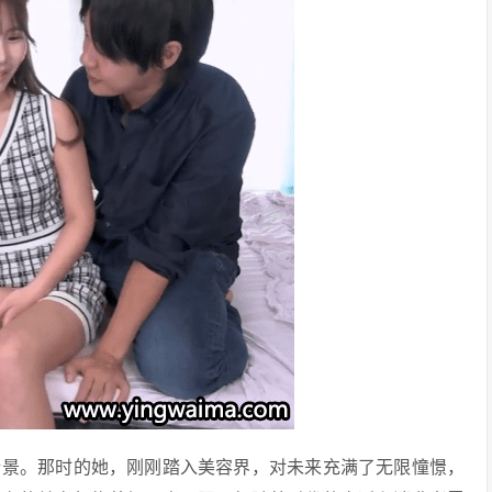
情景。那时的她，刚刚踏入美容界，对未来充满了无限憧憬，