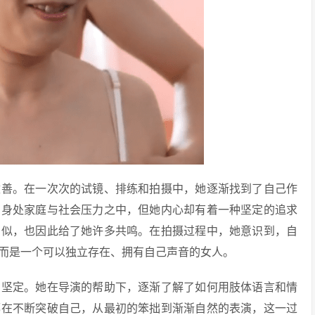
改善。在一次次的试镜、排练和拍摄中，她逐渐找到了自己作
，身处家庭与社会压力之中，但她内心却有着一种坚定的追求
相似，也因此给了她许多共鸣。在拍摄过程中，她意识到，自
而是一个可以独立存在、拥有自己声音的女人。
和坚定。她在导演的帮助下，逐渐了解了如何用肢体语言和情
都在不断突破自己，从最初的笨拙到渐渐自然的表演，这一过