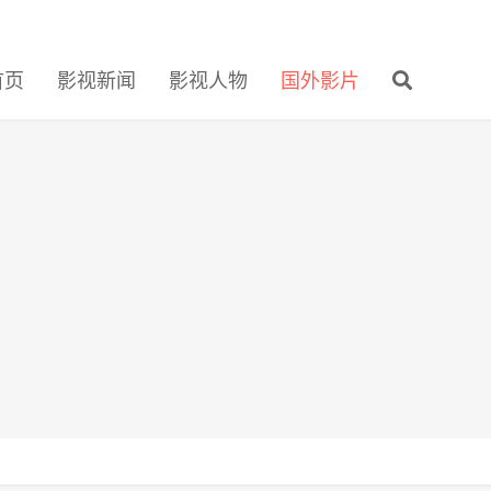
首页
影视新闻
影视人物
国外影片