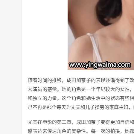
随着时间的推移，成田加奈子的表现逐渐得到了
为演员的感觉。她的角色是一个年纪较大的女性
和独立的力量。这个角色和她生活中的状态有些
己不再是那个每天为丈夫和儿子操劳的家庭主妇，
尤其在电影的第二章，成田加奈子变得更加自信
感表达来传达角色的复杂性。每一次的拍摄，她