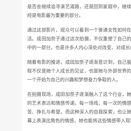
是否会继续追寻演艺道路，还是回到家庭中，继
经是电影最为重要的部分。
通过这部影片，观众可以看到一个普通女性如何
活。成田加奈子通过这次拍摄，不仅重塑了自己
中的一部分，也是许多人内心深处对改变、对成长
随着电影的推进，成田加奈子逐渐意识到，自己
程不仅是她个人成长的见证，也是她与外部世界
一个开始为自己的兴趣和梦想奋力争取的人。
在拍摄现场，成田加奈子逐渐融入了这个行业，
的艺术表达和情感传递。每一场戏，每一次的情
苦、挣扎与希望。而这种深入的自我探索，也让
幕上表演出角色的情感，她也能将这些情感带入现