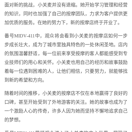
面对新的挑战，小关麦并没有退缩。她开始学习管理和经营
的知识，同时也加强了自己的按摩团队，力求为客户提供更
加优质的服务。在她的努力下，新的按摩店终于开业了。
番号MIDV-411中，观众将会看到小关麦的按摩店如何一步
步成长壮大，成为了城市里独具特色的一处休闲圣地。店内
的氛围温馨舒适，每一位前来享受按摩的客人都能感受到专
业技师们的用心和关怀。小关麦也用自己的经历和故事鼓励
着每一位遇到困难的人，让他们相信，只要努力，就能够找
到新的希望和方向。
随着时间的推移，小关麦的按摩店不仅在本地赢得了良好的
口碑，甚至开始受到了外地游客的关注。她的故事也成为了
一个激励人心的传奇，许多人因为她而坚持不懈地追求自己
的梦想。