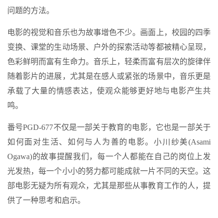
问题的方法。
电影的视觉和音乐也为故事增色不少。画面上，校园的四季
变换、课堂的生动场景、户外的探索活动等都被精心呈现，
色彩鲜明而富有生命力。音乐上，轻柔而富有层次的旋律伴
随着影片的进展，尤其是在感人或紧张的场景中，音乐更是
承载了大量的情感表达，使观众能够更好地与电影产生共
鸣。
番号PGD-677不仅是一部关于教育的电影，它也是一部关于
如何面对生活、如何与人为善的电影。小川纱美(Asami
Ogawa)的故事提醒我们，每一个人都能在自己的岗位上发
光发热，每一个小小的努力都可能成就一片不同的天空。这
部电影无疑为所有观众，尤其是那些从事教育工作的人，提
供了一种思考和启示。