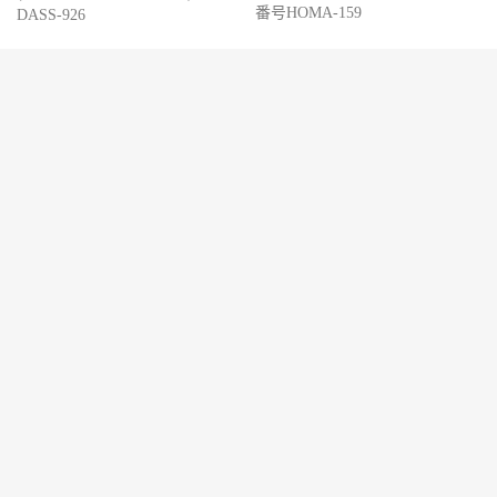
番号HOMA-159
DASS-926