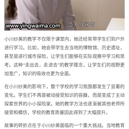
小川纱美的教学不仅限于课堂内，她还经常带学生们到户外
进行学习。比如，她会带学生去当地的博物馆、历史遗址，
甚至是进行城市探险，让学生们能够在实际观察中学习和思
考。这种“走出去，走进去”的教学理念，让学生们的视野更
加宽广，知识的吸收也更为全面。
在小川纱美的影响下，整个学校的学习氛围都发生了显著的
变化。学生们不再是被动接受知识的容器，而是变成了主动
探索世界的小小探险家。她的教学方法也逐渐被其他老师所
接受和模仿，学校的教育质量因此得到了大幅提升。
故事的转折点在于小川纱美面临的一个重大挑战。当地教育