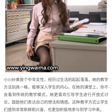
小川纱美是个中年女性，经历过生活的起起落落，她的教学
方法别具一格，能够深入学生的内心。在她的课堂上，你不
会看到传统的教学模式，她更喜欢引导学生进行开放式讨
论，鼓励他们表达自己的想法和情感。这种教学方式让学生
们感到非常新鲜和兴奋，也更加积极地参与到学习中来。