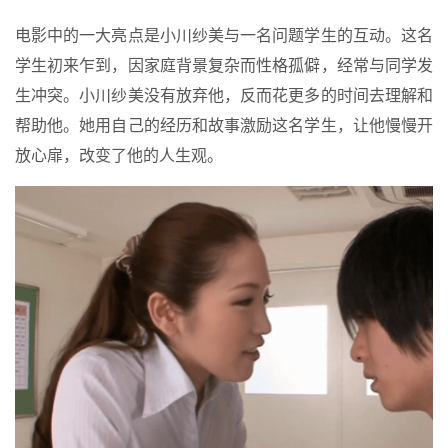
电影中的一大亮点是小川纱美与一名问题学生的互动。这名
学生初来乍到，因家庭背景复杂而性格孤僻，经常与同学发
生冲突。小川纱美没有放弃他，反而花更多的时间去理解和
帮助他。她用自己的经历和故事激励这名学生，让他慢慢开
放心扉，改变了他的人生观。