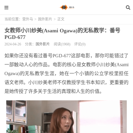
当前位置：
营外马
>
国外影片
>
正文
女教师小川纱美(Asami Ogawa)的无私教学：番号
PGD-677
2024-04-26
分类：
国外影片
阅读(1968)
评论(0)
如果你还没有看过番号PGD-677这部电影，那你可能错过了
一部触动人心的作品。电影的核心是女教师小川纱美(Asami
Ogawa)的无私教学生涯，她在一个小镇的公立学校里担任
语文老师。小川纱美老师不仅教授学生书本知识，更重要的
是她传授了许多关于生活的真理和人生的价值。