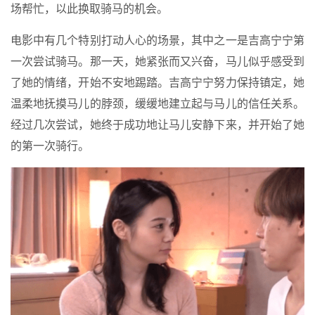
场帮忙，以此换取骑马的机会。
电影中有几个特别打动人心的场景，其中之一是吉高宁宁第
一次尝试骑马。那一天，她紧张而又兴奋，马儿似乎感受到
了她的情绪，开始不安地踢踏。吉高宁宁努力保持镇定，她
温柔地抚摸马儿的脖颈，缓缓地建立起与马儿的信任关系。
经过几次尝试，她终于成功地让马儿安静下来，并开始了她
的第一次骑行。