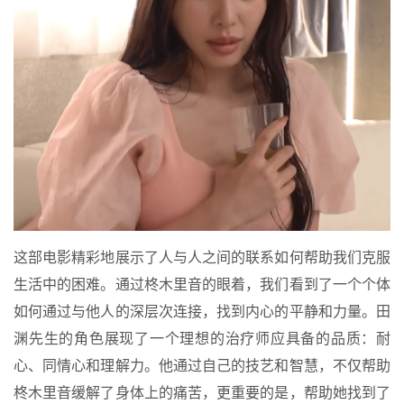
这部电影精彩地展示了人与人之间的联系如何帮助我们克服
生活中的困难。通过柊木里音的眼着，我们看到了一个个体
如何通过与他人的深层次连接，找到内心的平静和力量。田
渊先生的角色展现了一个理想的治疗师应具备的品质：耐
心、同情心和理解力。他通过自己的技艺和智慧，不仅帮助
柊木里音缓解了身体上的痛苦，更重要的是，帮助她找到了