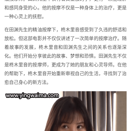
和感同身受的心。他的按摩不仅是一种身体上的治疗，更是
一种心灵上的抚慰。
在田渊先生的精油按摩下，柊木里音感受到了久违的舒适和
放松。但这部电影并不仅仅讲述了一次简单的按摩治疗。随
着故事的发展，柊木里音和田渊先生之间的关系也逐渐深
化。他们开始分享彼此的故事、梦想和恐惧。田渊先生不仅
是柊木里音的按摩师，更成为了她的朋友和心灵导师。在他
的帮助下，柊木里音开始重新审视自己的生活，寻找到了治
愈自己身心的新方法。