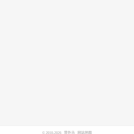
© 2010-2026
营外马
网站地图