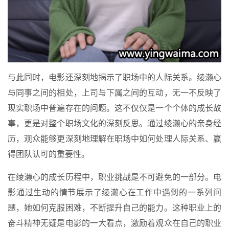
与此同时，电影还深刻地揭示了职场中的人际关系。绫濑心
与同事之间的相处，上司与下属之间的互动，无一不反映了
现实职场中普遍存在的问题。这不仅仅是一个个体的成长故
事，更是对整个职场文化的深刻反思。通过绫濑心的亲身经
历，观众能够更深刻地理解在职场中如何处理人际关系、赢
得团队认可的重要性。
在绫濑心的成长历程中，职业挑战是不可避免的一部分。电
影通过生动的情节展示了绫濑心在工作中遇到的一系列问
题，她如何克服困难，不断提升自己的能力。这种职业上的
奋斗精神无疑是电影的一大看点，激励着观众在自己的职业