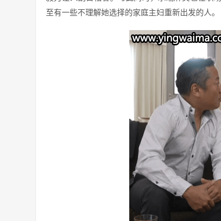
至有一些不理解她选择的家庭主妇重新出发的人。