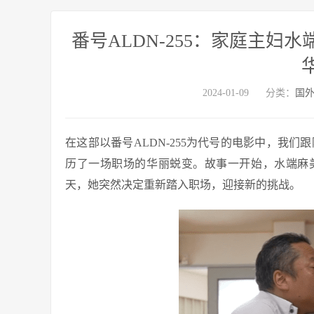
番号ALDN-255：家庭主妇水端麻美
2024-01-09
分类：
国
在这部以番号ALDN-255为代号的电影中，我们跟随着
历了一场职场的华丽蜕变。故事一开始，水端麻
天，她突然决定重新踏入职场，迎接新的挑战。