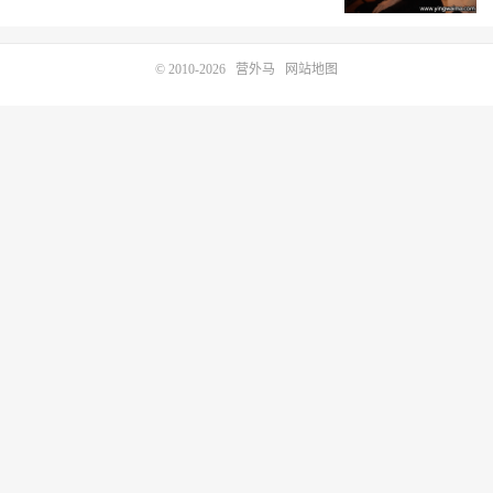
© 2010-2026
营外马
网站地图